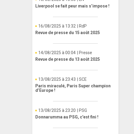
Liverpool se fait peur mais s’impose !
16/08/2025 à 13:32
| RdP
Revue de presse du 15 août 2025
14/08/2025 à 00:04
| Presse
Revue de presse du 13 août 2025
13/08/2025 à 23:43
| SCE
Paris miraculé, Paris Super champion
d’Europe !
13/08/2025 à 23:20
| PSG
Donnarumma au PSG, c'est fini !