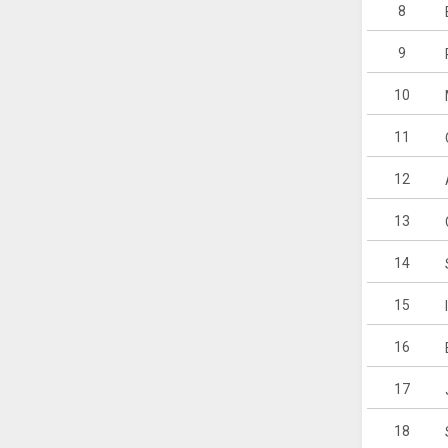
8
9
10
11
12
13
14
15
16
17
18