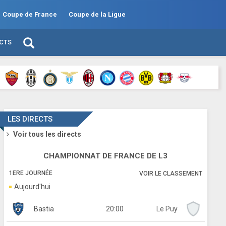
Coupe de France
Coupe de la Ligue
ECTS
LES DIRECTS
Voir tous les directs
CHAMPIONNAT DE FRANCE DE L3
1ERE JOURNÉE
VOIR LE CLASSEMENT
Aujourd'hui
20:00
Bastia
Le Puy