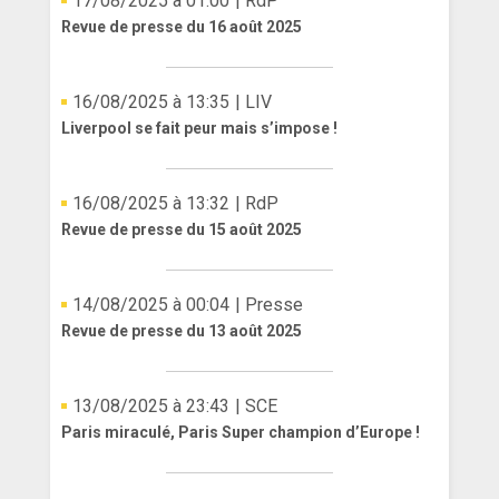
17/08/2025 à 01:00
| RdP
Revue de presse du 16 août 2025
16/08/2025 à 13:35
| LIV
Liverpool se fait peur mais s’impose !
16/08/2025 à 13:32
| RdP
Revue de presse du 15 août 2025
14/08/2025 à 00:04
| Presse
Revue de presse du 13 août 2025
13/08/2025 à 23:43
| SCE
Paris miraculé, Paris Super champion d’Europe !