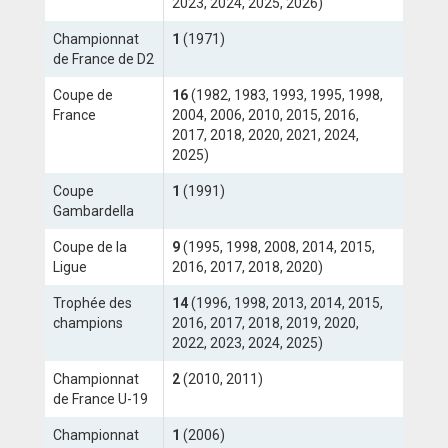
2023, 2024, 2025, 2026)
Championnat
1
(1971)
de France de D2
Coupe de
16
(1982, 1983, 1993, 1995, 1998,
France
2004, 2006, 2010, 2015, 2016,
2017, 2018, 2020, 2021, 2024,
2025)
Coupe
1
(1991)
Gambardella
Coupe de la
9
(1995, 1998, 2008, 2014, 2015,
Ligue
2016, 2017, 2018, 2020)
Trophée des
14
(1996, 1998, 2013, 2014, 2015,
champions
2016, 2017, 2018, 2019, 2020,
2022, 2023, 2024, 2025)
Championnat
2
(2010, 2011)
de France U-19
Championnat
1
(2006)