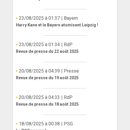
23/08/2025 à 01:37
| Bayern
Harry Kane et le Bayern atomisent Leipzig !
23/08/2025 à 01:34
| RdP
Revue de presse du 22 août 2025
20/08/2025 à 04:39
| Presse
Revue de presse du 19 août 2025
20/08/2025 à 04:33
| RdP
Revue de presse du 18 août 2025
18/08/2025 à 00:38
| PSG