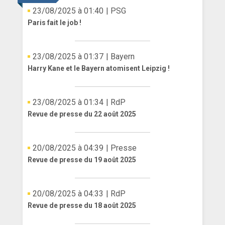
23/08/2025 à 01:40
| PSG
Paris fait le job !
23/08/2025 à 01:37
| Bayern
Harry Kane et le Bayern atomisent Leipzig !
23/08/2025 à 01:34
| RdP
Revue de presse du 22 août 2025
20/08/2025 à 04:39
| Presse
Revue de presse du 19 août 2025
20/08/2025 à 04:33
| RdP
Revue de presse du 18 août 2025