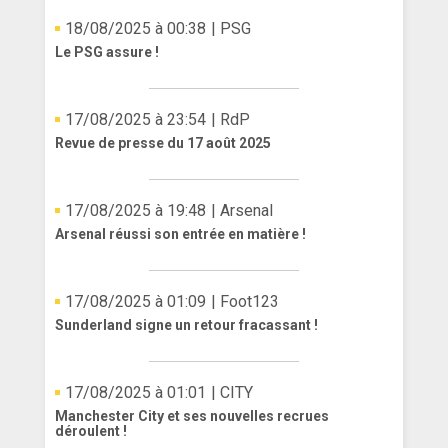
18/08/2025 à 00:38
| PSG
Le PSG assure !
17/08/2025 à 23:54
| RdP
Revue de presse du 17 août 2025
17/08/2025 à 19:48
| Arsenal
Arsenal réussi son entrée en matière !
17/08/2025 à 01:09
| Foot123
Sunderland signe un retour fracassant !
17/08/2025 à 01:01
| CITY
Manchester City et ses nouvelles recrues
déroulent !