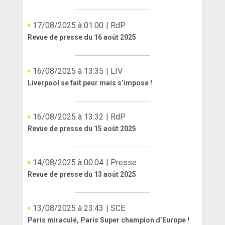
17/08/2025 à 01:00
| RdP
Revue de presse du 16 août 2025
16/08/2025 à 13:35
| LIV
Liverpool se fait peur mais s’impose !
16/08/2025 à 13:32
| RdP
Revue de presse du 15 août 2025
14/08/2025 à 00:04
| Presse
Revue de presse du 13 août 2025
13/08/2025 à 23:43
| SCE
Paris miraculé, Paris Super champion d’Europe !