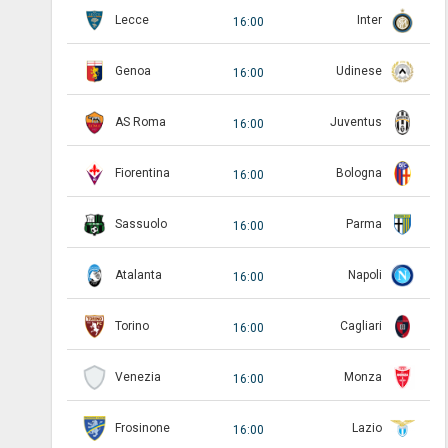
Lecce
Inter
16:00
Genoa
Udinese
16:00
AS Roma
Juventus
16:00
Fiorentina
Bologna
16:00
Sassuolo
Parma
16:00
Atalanta
Napoli
16:00
Torino
Cagliari
16:00
Venezia
Monza
16:00
Frosinone
Lazio
16:00