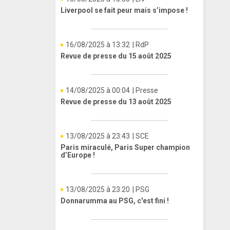
Liverpool se fait peur mais s’impose !
16/08/2025 à 13:32
| RdP
Revue de presse du 15 août 2025
14/08/2025 à 00:04
| Presse
Revue de presse du 13 août 2025
13/08/2025 à 23:43
| SCE
Paris miraculé, Paris Super champion
d’Europe !
13/08/2025 à 23:20
| PSG
Donnarumma au PSG, c'est fini !