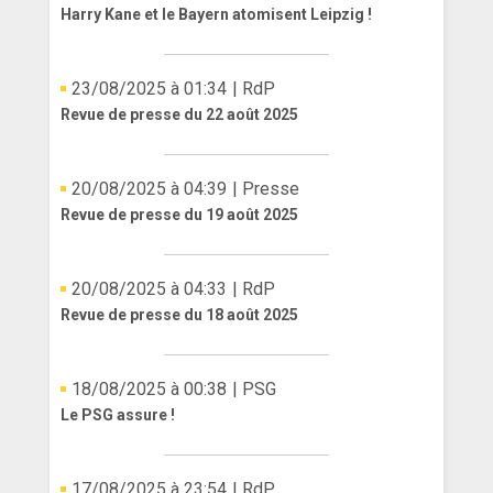
Harry Kane et le Bayern atomisent Leipzig !
23/08/2025 à 01:34
| RdP
Revue de presse du 22 août 2025
20/08/2025 à 04:39
| Presse
Revue de presse du 19 août 2025
20/08/2025 à 04:33
| RdP
Revue de presse du 18 août 2025
18/08/2025 à 00:38
| PSG
Le PSG assure !
17/08/2025 à 23:54
| RdP