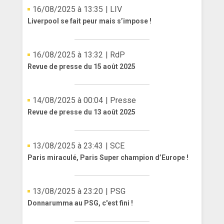
16/08/2025 à 13:35
| LIV
Liverpool se fait peur mais s’impose !
16/08/2025 à 13:32
| RdP
Revue de presse du 15 août 2025
14/08/2025 à 00:04
| Presse
Revue de presse du 13 août 2025
13/08/2025 à 23:43
| SCE
Paris miraculé, Paris Super champion d’Europe !
13/08/2025 à 23:20
| PSG
Donnarumma au PSG, c'est fini !