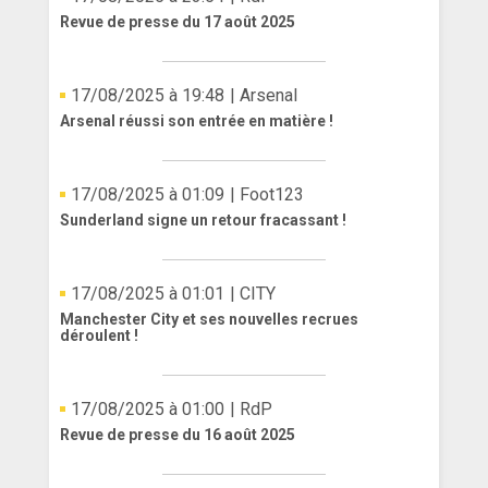
Revue de presse du 17 août 2025
17/08/2025 à 19:48
| Arsenal
Arsenal réussi son entrée en matière !
17/08/2025 à 01:09
| Foot123
Sunderland signe un retour fracassant !
17/08/2025 à 01:01
| CITY
Manchester City et ses nouvelles recrues
déroulent !
17/08/2025 à 01:00
| RdP
Revue de presse du 16 août 2025