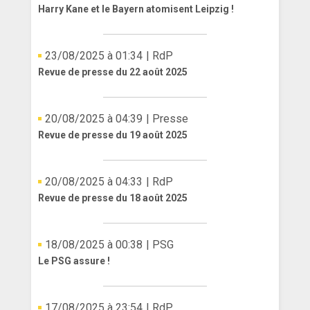
Harry Kane et le Bayern atomisent Leipzig !
23/08/2025 à 01:34
| RdP
Revue de presse du 22 août 2025
20/08/2025 à 04:39
| Presse
Revue de presse du 19 août 2025
20/08/2025 à 04:33
| RdP
Revue de presse du 18 août 2025
18/08/2025 à 00:38
| PSG
Le PSG assure !
17/08/2025 à 23:54
| RdP