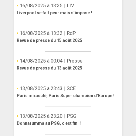
16/08/2025 à 13:35
| LIV
Liverpool se fait peur mais s’impose !
16/08/2025 à 13:32
| RdP
Revue de presse du 15 août 2025
14/08/2025 à 00:04
| Presse
Revue de presse du 13 août 2025
13/08/2025 à 23:43
| SCE
Paris miraculé, Paris Super champion d’Europe !
13/08/2025 à 23:20
| PSG
Donnarumma au PSG, c'est fini !