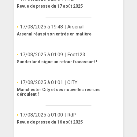
Revue de presse du 17 août 2025
17/08/2025 à 19:48
| Arsenal
Arsenal réussi son entrée en matière !
17/08/2025 à 01:09
| Foot123
Sunderland signe un retour fracassant !
17/08/2025 à 01:01
| CITY
Manchester City et ses nouvelles recrues
déroulent !
17/08/2025 à 01:00
| RdP
Revue de presse du 16 août 2025