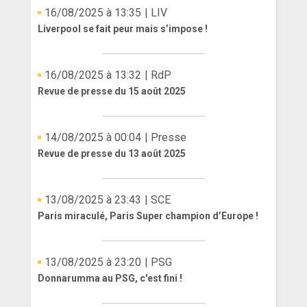
16/08/2025 à 13:35
| LIV
Liverpool se fait peur mais s’impose !
16/08/2025 à 13:32
| RdP
Revue de presse du 15 août 2025
14/08/2025 à 00:04
| Presse
Revue de presse du 13 août 2025
13/08/2025 à 23:43
| SCE
Paris miraculé, Paris Super champion d’Europe !
13/08/2025 à 23:20
| PSG
Donnarumma au PSG, c'est fini !