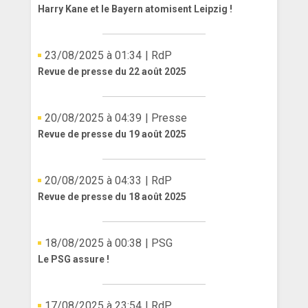
Harry Kane et le Bayern atomisent Leipzig !
23/08/2025 à 01:34
| RdP
Revue de presse du 22 août 2025
20/08/2025 à 04:39
| Presse
Revue de presse du 19 août 2025
20/08/2025 à 04:33
| RdP
Revue de presse du 18 août 2025
18/08/2025 à 00:38
| PSG
Le PSG assure !
17/08/2025 à 23:54
| RdP