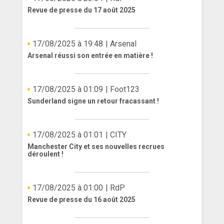
Revue de presse du 17 août 2025
17/08/2025 à 19:48
| Arsenal
Arsenal réussi son entrée en matière !
17/08/2025 à 01:09
| Foot123
Sunderland signe un retour fracassant !
17/08/2025 à 01:01
| CITY
Manchester City et ses nouvelles recrues
déroulent !
17/08/2025 à 01:00
| RdP
Revue de presse du 16 août 2025