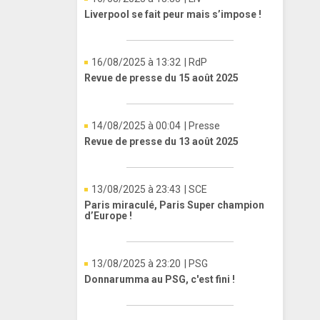
Liverpool se fait peur mais s’impose !
16/08/2025 à 13:32
| RdP
Revue de presse du 15 août 2025
14/08/2025 à 00:04
| Presse
Revue de presse du 13 août 2025
13/08/2025 à 23:43
| SCE
Paris miraculé, Paris Super champion
d’Europe !
13/08/2025 à 23:20
| PSG
Donnarumma au PSG, c'est fini !