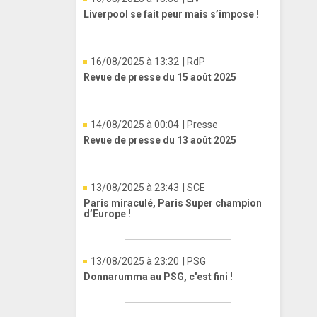
Liverpool se fait peur mais s’impose !
16/08/2025 à 13:32
| RdP
Revue de presse du 15 août 2025
14/08/2025 à 00:04
| Presse
Revue de presse du 13 août 2025
13/08/2025 à 23:43
| SCE
Paris miraculé, Paris Super champion
d’Europe !
13/08/2025 à 23:20
| PSG
Donnarumma au PSG, c'est fini !