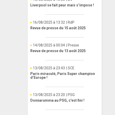
Liverpool se fait peur mais s’impose !
16/08/2025 à 13:32
| RdP
Revue de presse du 15 août 2025
14/08/2025 à 00:04
| Presse
Revue de presse du 13 août 2025
13/08/2025 à 23:43
| SCE
Paris miraculé, Paris Super champion
d’Europe !
13/08/2025 à 23:20
| PSG
Donnarumma au PSG, c'est fini !