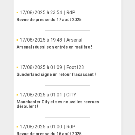
17/08/2025 à 23:54
| RdP
Revue de presse du 17 août 2025
17/08/2025 à 19:48
| Arsenal
Arsenal réussi son entrée en matière !
17/08/2025 à 01:09
| Foot123
Sunderland signe un retour fracassant !
17/08/2025 à 01:01
| CITY
Manchester City et ses nouvelles recrues
déroulent !
17/08/2025 à 01:00
| RdP
Revue de presse du 16 août 2025