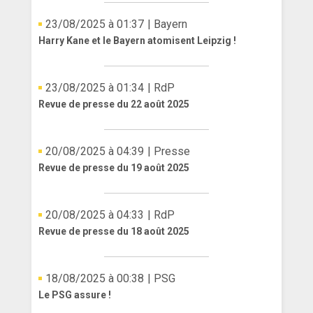
23/08/2025 à 01:37
| Bayern
Harry Kane et le Bayern atomisent Leipzig !
23/08/2025 à 01:34
| RdP
Revue de presse du 22 août 2025
20/08/2025 à 04:39
| Presse
Revue de presse du 19 août 2025
20/08/2025 à 04:33
| RdP
Revue de presse du 18 août 2025
18/08/2025 à 00:38
| PSG
Le PSG assure !