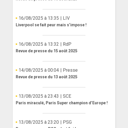
16/08/2025 à 13:35
| LIV
Liverpool se fait peur mais s’impose !
16/08/2025 à 13:32
| RdP
Revue de presse du 15 août 2025
14/08/2025 à 00:04
| Presse
Revue de presse du 13 août 2025
13/08/2025 à 23:43
| SCE
Paris miraculé, Paris Super champion d’Europe !
13/08/2025 à 23:20
| PSG