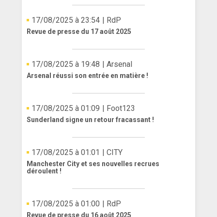
17/08/2025 à 23:54
| RdP
Revue de presse du 17 août 2025
17/08/2025 à 19:48
| Arsenal
Arsenal réussi son entrée en matière !
17/08/2025 à 01:09
| Foot123
Sunderland signe un retour fracassant !
17/08/2025 à 01:01
| CITY
Manchester City et ses nouvelles recrues
déroulent !
17/08/2025 à 01:00
| RdP
Revue de presse du 16 août 2025