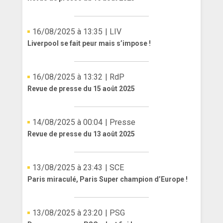
16/08/2025 à 13:35
| LIV
Liverpool se fait peur mais s’impose !
16/08/2025 à 13:32
| RdP
Revue de presse du 15 août 2025
14/08/2025 à 00:04
| Presse
Revue de presse du 13 août 2025
13/08/2025 à 23:43
| SCE
Paris miraculé, Paris Super champion d’Europe !
13/08/2025 à 23:20
| PSG