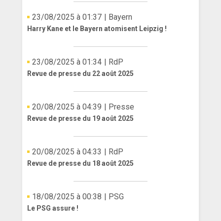
23/08/2025 à 01:37
| Bayern
Harry Kane et le Bayern atomisent Leipzig !
23/08/2025 à 01:34
| RdP
Revue de presse du 22 août 2025
20/08/2025 à 04:39
| Presse
Revue de presse du 19 août 2025
20/08/2025 à 04:33
| RdP
Revue de presse du 18 août 2025
18/08/2025 à 00:38
| PSG
Le PSG assure !