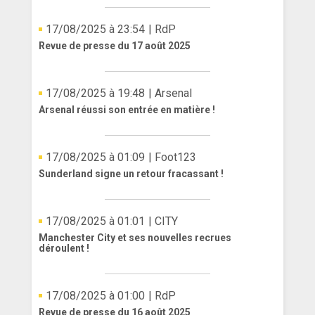
17/08/2025 à 23:54
| RdP
Revue de presse du 17 août 2025
17/08/2025 à 19:48
| Arsenal
Arsenal réussi son entrée en matière !
17/08/2025 à 01:09
| Foot123
Sunderland signe un retour fracassant !
17/08/2025 à 01:01
| CITY
Manchester City et ses nouvelles recrues
déroulent !
17/08/2025 à 01:00
| RdP
Revue de presse du 16 août 2025