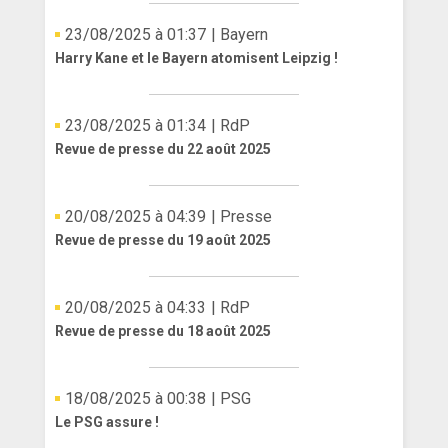
23/08/2025 à 01:37
| Bayern
Harry Kane et le Bayern atomisent Leipzig !
23/08/2025 à 01:34
| RdP
Revue de presse du 22 août 2025
20/08/2025 à 04:39
| Presse
Revue de presse du 19 août 2025
20/08/2025 à 04:33
| RdP
Revue de presse du 18 août 2025
18/08/2025 à 00:38
| PSG
Le PSG assure !