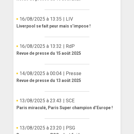
16/08/2025 à 13:35
| LIV
Liverpool se fait peur mais s’impose !
16/08/2025 à 13:32
| RdP
Revue de presse du 15 août 2025
14/08/2025 à 00:04
| Presse
Revue de presse du 13 août 2025
13/08/2025 à 23:43
| SCE
Paris miraculé, Paris Super champion d’Europe !
13/08/2025 à 23:20
| PSG