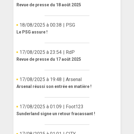
Revue de presse du 18 août 2025
18/08/2025 à 00:38
| PSG
Le PSG assure !
17/08/2025 à 23:54
| RdP
Revue de presse du 17 août 2025
17/08/2025 à 19:48
| Arsenal
Arsenal réussi son entrée en matière !
17/08/2025 à 01:09
| Foot123
Sunderland signe un retour fracassant !
17/08/2025 à 01:01
| CITY