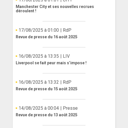
Manchester City et ses nouvelles recrues
déroulent !
17/08/2025 à 01:00
| RdP
Revue de presse du 16 août 2025
16/08/2025 à 13:35
| LIV
Liverpool se fait peur mais s’impose !
16/08/2025 à 13:32
| RdP
Revue de presse du 15 août 2025
14/08/2025 à 00:04
| Presse
Revue de presse du 13 août 2025