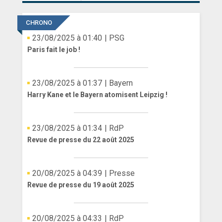
CHRONO
23/08/2025 à 01:40
| PSG
Paris fait le job !
23/08/2025 à 01:37
| Bayern
Harry Kane et le Bayern atomisent Leipzig !
23/08/2025 à 01:34
| RdP
Revue de presse du 22 août 2025
20/08/2025 à 04:39
| Presse
Revue de presse du 19 août 2025
20/08/2025 à 04:33
| RdP