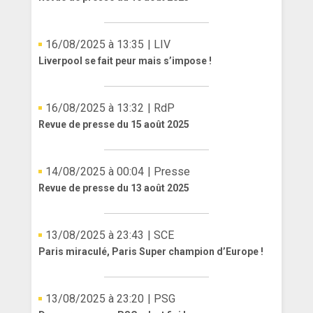
16/08/2025 à 13:35
| LIV
Liverpool se fait peur mais s’impose !
16/08/2025 à 13:32
| RdP
Revue de presse du 15 août 2025
14/08/2025 à 00:04
| Presse
Revue de presse du 13 août 2025
13/08/2025 à 23:43
| SCE
Paris miraculé, Paris Super champion d’Europe !
13/08/2025 à 23:20
| PSG