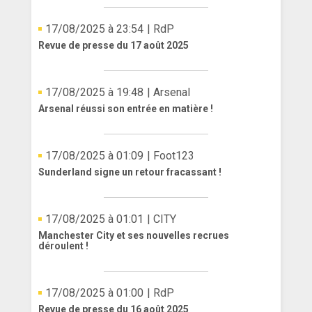
17/08/2025 à 23:54
| RdP
Revue de presse du 17 août 2025
17/08/2025 à 19:48
| Arsenal
Arsenal réussi son entrée en matière !
17/08/2025 à 01:09
| Foot123
Sunderland signe un retour fracassant !
17/08/2025 à 01:01
| CITY
Manchester City et ses nouvelles recrues
déroulent !
17/08/2025 à 01:00
| RdP
Revue de presse du 16 août 2025