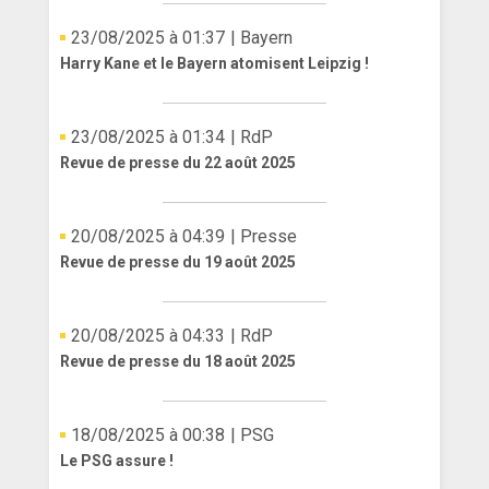
23/08/2025 à 01:37
| Bayern
Harry Kane et le Bayern atomisent Leipzig !
23/08/2025 à 01:34
| RdP
Revue de presse du 22 août 2025
20/08/2025 à 04:39
| Presse
Revue de presse du 19 août 2025
20/08/2025 à 04:33
| RdP
Revue de presse du 18 août 2025
18/08/2025 à 00:38
| PSG
Le PSG assure !