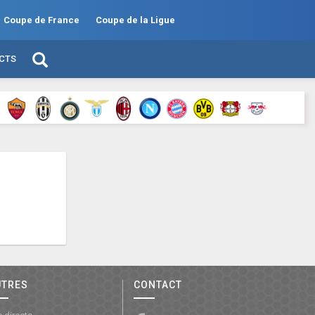
Coupe de France
Coupe de la Ligue
ECTS
UTRES
CONTACT