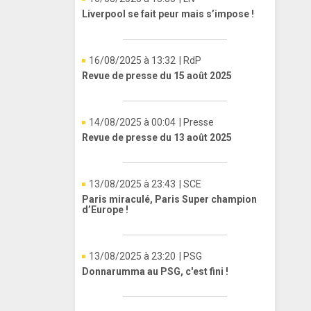
Liverpool se fait peur mais s’impose !
16/08/2025 à 13:32
| RdP
Revue de presse du 15 août 2025
14/08/2025 à 00:04
| Presse
Revue de presse du 13 août 2025
13/08/2025 à 23:43
| SCE
Paris miraculé, Paris Super champion
d’Europe !
13/08/2025 à 23:20
| PSG
Donnarumma au PSG, c'est fini !