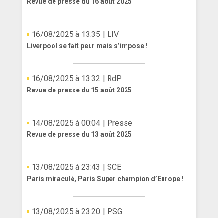
Revue de presse du 16 août 2025
16/08/2025 à 13:35
| LIV
Liverpool se fait peur mais s’impose !
16/08/2025 à 13:32
| RdP
Revue de presse du 15 août 2025
14/08/2025 à 00:04
| Presse
Revue de presse du 13 août 2025
13/08/2025 à 23:43
| SCE
Paris miraculé, Paris Super champion d’Europe !
13/08/2025 à 23:20
| PSG