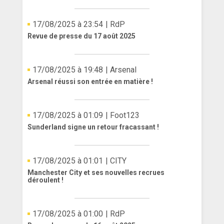
17/08/2025 à 23:54
| RdP
Revue de presse du 17 août 2025
17/08/2025 à 19:48
| Arsenal
Arsenal réussi son entrée en matière !
17/08/2025 à 01:09
| Foot123
Sunderland signe un retour fracassant !
17/08/2025 à 01:01
| CITY
Manchester City et ses nouvelles recrues
déroulent !
17/08/2025 à 01:00
| RdP