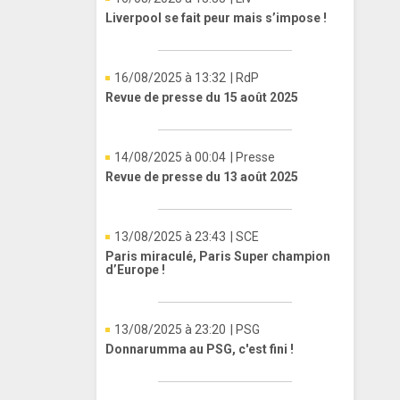
Liverpool se fait peur mais s’impose !
16/08/2025 à 13:32
| RdP
Revue de presse du 15 août 2025
14/08/2025 à 00:04
| Presse
Revue de presse du 13 août 2025
13/08/2025 à 23:43
| SCE
Paris miraculé, Paris Super champion
d’Europe !
13/08/2025 à 23:20
| PSG
Donnarumma au PSG, c'est fini !