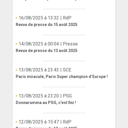
16/08/2025 à 13:32
| RdP
Revue de presse du 15 août 2025
14/08/2025 à 00:04
| Presse
Revue de presse du 13 août 2025
13/08/2025 à 23:43
| SCE
Paris miraculé, Paris Super champion d’Europe !
13/08/2025 à 23:20
| PSG
Donnarumma au PSG, c'est fini !
12/08/2025 à 15:47
| RdP