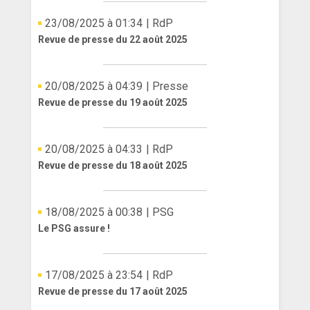
23/08/2025 à 01:34
| RdP
Revue de presse du 22 août 2025
20/08/2025 à 04:39
| Presse
Revue de presse du 19 août 2025
20/08/2025 à 04:33
| RdP
Revue de presse du 18 août 2025
18/08/2025 à 00:38
| PSG
Le PSG assure !
17/08/2025 à 23:54
| RdP
Revue de presse du 17 août 2025