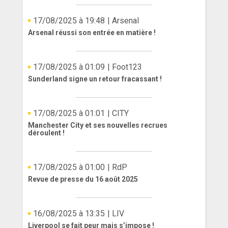
17/08/2025 à 19:48
| Arsenal
Arsenal réussi son entrée en matière !
17/08/2025 à 01:09
| Foot123
Sunderland signe un retour fracassant !
17/08/2025 à 01:01
| CITY
Manchester City et ses nouvelles recrues
déroulent !
17/08/2025 à 01:00
| RdP
Revue de presse du 16 août 2025
16/08/2025 à 13:35
| LIV
Liverpool se fait peur mais s’impose !