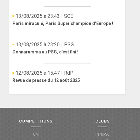
13/08/2025 à 23:43
| SCE
Paris miraculé, Paris Super champion d’Europe !
13/08/2025 à 23:20
| PSG
Donnarumma au PSG, c'est fini !
12/08/2025 à 15:47
| RdP
Revue de presse du 12 août 2025
COMPÉTITIONS
CLUBS
CM
Paris-SG