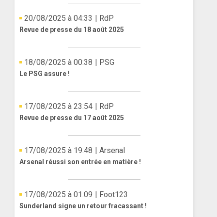
20/08/2025 à 04:33
| RdP
Revue de presse du 18 août 2025
18/08/2025 à 00:38
| PSG
Le PSG assure !
17/08/2025 à 23:54
| RdP
Revue de presse du 17 août 2025
17/08/2025 à 19:48
| Arsenal
Arsenal réussi son entrée en matière !
17/08/2025 à 01:09
| Foot123
Sunderland signe un retour fracassant !