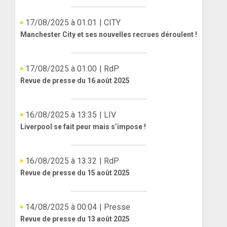
17/08/2025 à 01:01
| CITY
Manchester City et ses nouvelles recrues déroulent !
17/08/2025 à 01:00
| RdP
Revue de presse du 16 août 2025
16/08/2025 à 13:35
| LIV
Liverpool se fait peur mais s’impose !
16/08/2025 à 13:32
| RdP
Revue de presse du 15 août 2025
14/08/2025 à 00:04
| Presse
Revue de presse du 13 août 2025