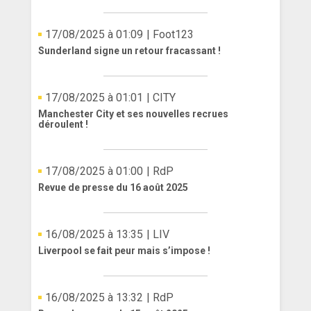
17/08/2025 à 01:09
| Foot123
Sunderland signe un retour fracassant !
17/08/2025 à 01:01
| CITY
Manchester City et ses nouvelles recrues
déroulent !
17/08/2025 à 01:00
| RdP
Revue de presse du 16 août 2025
16/08/2025 à 13:35
| LIV
Liverpool se fait peur mais s’impose !
16/08/2025 à 13:32
| RdP