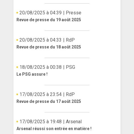
20/08/2025 à 04:39
| Presse
Revue de presse du 19 août 2025
20/08/2025 à 04:33
| RdP
Revue de presse du 18 août 2025
18/08/2025 à 00:38
| PSG
Le PSG assure !
17/08/2025 à 23:54
| RdP
Revue de presse du 17 août 2025
17/08/2025 à 19:48
| Arsenal
Arsenal réussi son entrée en matière !