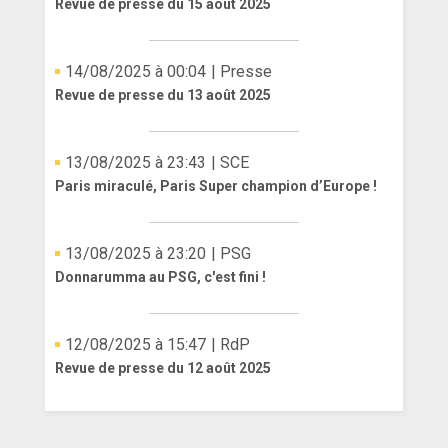
Revue de presse du 15 août 2025
14/08/2025 à 00:04
| Presse
Revue de presse du 13 août 2025
13/08/2025 à 23:43
| SCE
Paris miraculé, Paris Super champion d’Europe !
13/08/2025 à 23:20
| PSG
Donnarumma au PSG, c'est fini !
12/08/2025 à 15:47
| RdP
Revue de presse du 12 août 2025