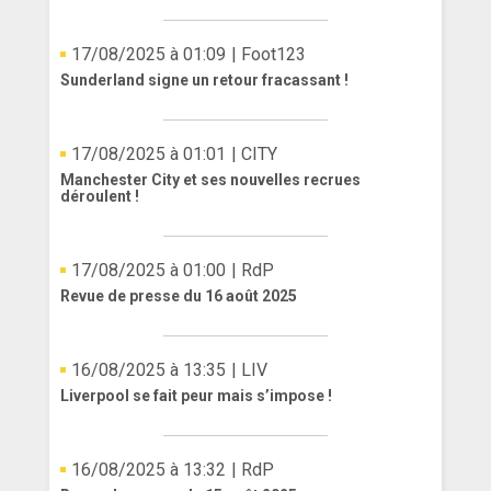
17/08/2025 à 01:09
| Foot123
Sunderland signe un retour fracassant !
17/08/2025 à 01:01
| CITY
Manchester City et ses nouvelles recrues
déroulent !
17/08/2025 à 01:00
| RdP
Revue de presse du 16 août 2025
16/08/2025 à 13:35
| LIV
Liverpool se fait peur mais s’impose !
16/08/2025 à 13:32
| RdP