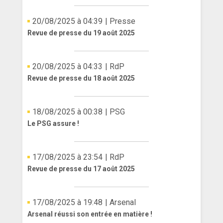
20/08/2025 à 04:39
| Presse
Revue de presse du 19 août 2025
20/08/2025 à 04:33
| RdP
Revue de presse du 18 août 2025
18/08/2025 à 00:38
| PSG
Le PSG assure !
17/08/2025 à 23:54
| RdP
Revue de presse du 17 août 2025
17/08/2025 à 19:48
| Arsenal
Arsenal réussi son entrée en matière !