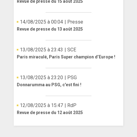
Revue de presse du 15 août 2025
14/08/2025 à 00:04
| Presse
Revue de presse du 13 août 2025
13/08/2025 à 23:43
| SCE
Paris miraculé, Paris Super champion d’Europe !
13/08/2025 à 23:20
| PSG
Donnarumma au PSG, c'est fini !
12/08/2025 à 15:47
| RdP
Revue de presse du 12 août 2025