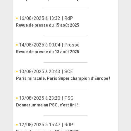
16/08/2025 à 13:32
| RdP
Revue de presse du 15 août 2025
14/08/2025 à 00:04
| Presse
Revue de presse du 13 août 2025
13/08/2025 à 23:43
| SCE
Paris miraculé, Paris Super champion d’Europe !
13/08/2025 à 23:20
| PSG
Donnarumma au PSG, c'est fini !
12/08/2025 à 15:47
| RdP