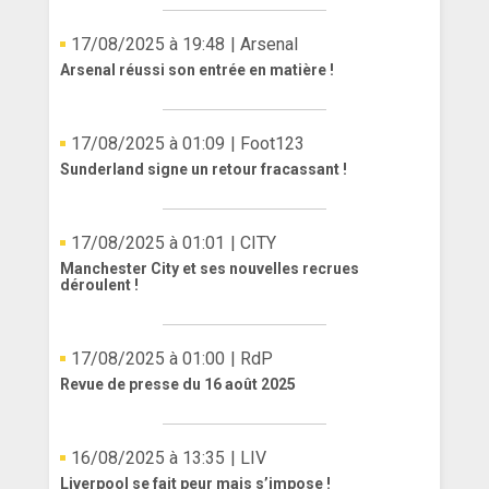
17/08/2025 à 19:48
| Arsenal
Arsenal réussi son entrée en matière !
17/08/2025 à 01:09
| Foot123
Sunderland signe un retour fracassant !
17/08/2025 à 01:01
| CITY
Manchester City et ses nouvelles recrues
déroulent !
17/08/2025 à 01:00
| RdP
Revue de presse du 16 août 2025
16/08/2025 à 13:35
| LIV
Liverpool se fait peur mais s’impose !