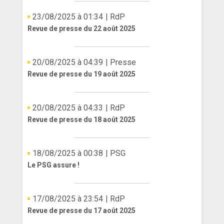
23/08/2025 à 01:34
| RdP
Revue de presse du 22 août 2025
20/08/2025 à 04:39
| Presse
Revue de presse du 19 août 2025
20/08/2025 à 04:33
| RdP
Revue de presse du 18 août 2025
18/08/2025 à 00:38
| PSG
Le PSG assure !
17/08/2025 à 23:54
| RdP
Revue de presse du 17 août 2025