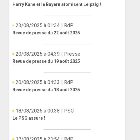
Harry Kane et le Bayern atomisent Leipzig !
23/08/2025 à 01:34
| RdP
Revue de presse du 22 août 2025
20/08/2025 à 04:39
| Presse
Revue de presse du 19 août 2025
20/08/2025 à 04:33
| RdP
Revue de presse du 18 août 2025
18/08/2025 à 00:38
| PSG
Le PSG assure !
17/08/2025 à 23:54
| RdP