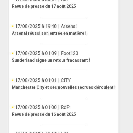
Revue de presse du 17 août 2025
17/08/2025 à 19:48
| Arsenal
Arsenal réussi son entrée en matière !
17/08/2025 à 01:09
| Foot123
Sunderland signe un retour fracassant !
17/08/2025 à 01:01
| CITY
Manchester City et ses nouvelles recrues déroulent !
17/08/2025 à 01:00
| RdP
Revue de presse du 16 août 2025