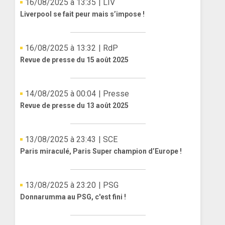
16/08/2025 à 13:35
| LIV
Liverpool se fait peur mais s’impose !
16/08/2025 à 13:32
| RdP
Revue de presse du 15 août 2025
14/08/2025 à 00:04
| Presse
Revue de presse du 13 août 2025
13/08/2025 à 23:43
| SCE
Paris miraculé, Paris Super champion d’Europe !
13/08/2025 à 23:20
| PSG
Donnarumma au PSG, c'est fini !