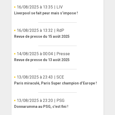
16/08/2025 à 13:35
| LIV
Liverpool se fait peur mais s’impose !
16/08/2025 à 13:32
| RdP
Revue de presse du 15 août 2025
14/08/2025 à 00:04
| Presse
Revue de presse du 13 août 2025
13/08/2025 à 23:43
| SCE
Paris miraculé, Paris Super champion d’Europe !
13/08/2025 à 23:20
| PSG
Donnarumma au PSG, c'est fini !