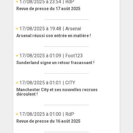
17/08/2025 à 23:54
| RdP
Revue de presse du 17 août 2025
17/08/2025 à 19:48
| Arsenal
Arsenal réussi son entrée en matière !
17/08/2025 à 01:09
| Foot123
Sunderland signe un retour fracassant !
17/08/2025 à 01:01
| CITY
Manchester City et ses nouvelles recrues
déroulent !
17/08/2025 à 01:00
| RdP
Revue de presse du 16 août 2025