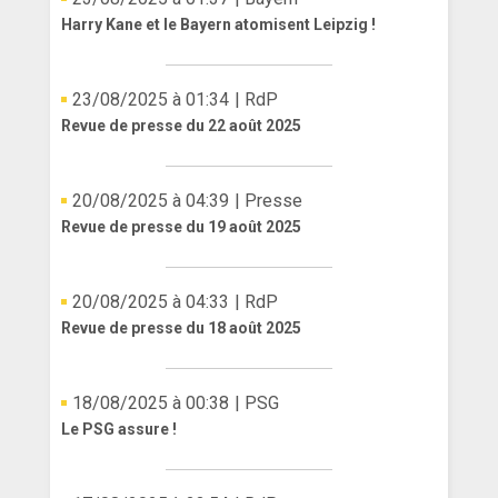
Harry Kane et le Bayern atomisent Leipzig !
23/08/2025 à 01:34
| RdP
Revue de presse du 22 août 2025
20/08/2025 à 04:39
| Presse
Revue de presse du 19 août 2025
20/08/2025 à 04:33
| RdP
Revue de presse du 18 août 2025
18/08/2025 à 00:38
| PSG
Le PSG assure !