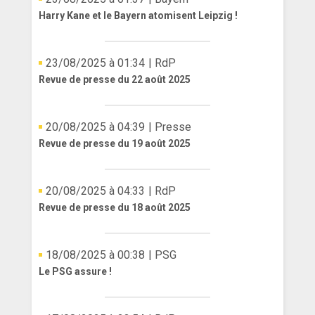
Harry Kane et le Bayern atomisent Leipzig !
23/08/2025 à 01:34
| RdP
Revue de presse du 22 août 2025
20/08/2025 à 04:39
| Presse
Revue de presse du 19 août 2025
20/08/2025 à 04:33
| RdP
Revue de presse du 18 août 2025
18/08/2025 à 00:38
| PSG
Le PSG assure !