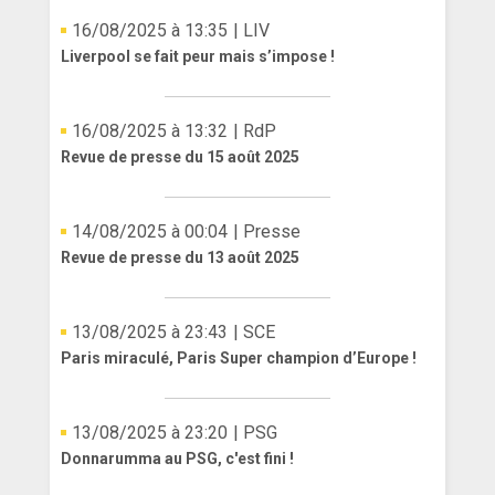
16/08/2025 à 13:35
| LIV
Liverpool se fait peur mais s’impose !
16/08/2025 à 13:32
| RdP
Revue de presse du 15 août 2025
14/08/2025 à 00:04
| Presse
Revue de presse du 13 août 2025
13/08/2025 à 23:43
| SCE
Paris miraculé, Paris Super champion d’Europe !
13/08/2025 à 23:20
| PSG
Donnarumma au PSG, c'est fini !