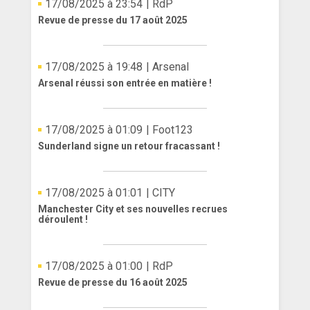
17/08/2025 à 23:54
| RdP
Revue de presse du 17 août 2025
17/08/2025 à 19:48
| Arsenal
Arsenal réussi son entrée en matière !
17/08/2025 à 01:09
| Foot123
Sunderland signe un retour fracassant !
17/08/2025 à 01:01
| CITY
Manchester City et ses nouvelles recrues
déroulent !
17/08/2025 à 01:00
| RdP
Revue de presse du 16 août 2025