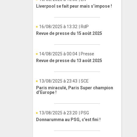
Liverpool se fait peur mais s’impose !
16/08/2025 à 13:32
| RdP
Revue de presse du 15 août 2025
14/08/2025 à 00:04
| Presse
Revue de presse du 13 août 2025
13/08/2025 à 23:43
| SCE
Paris miraculé, Paris Super champion
d’Europe !
13/08/2025 à 23:20
| PSG
Donnarumma au PSG, c'est fini !