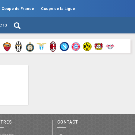
Coupe de France
Coupe de la Ligue
ECTS
UTRES
CONTACT