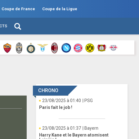
Coupe de France
Coupe de la Ligue
ECTS
CHRONO
23/08/2025 à 01:40
| PSG
Paris fait le job !
23/08/2025 à 01:37
| Bayern
Harry Kane et le Bayern atomisent