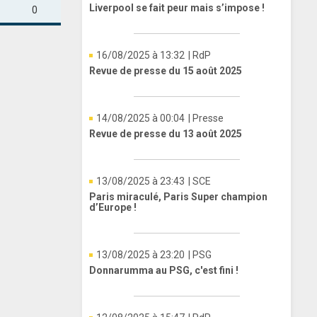
Liverpool se fait peur mais s’impose !
0
16/08/2025 à 13:32
| RdP
Revue de presse du 15 août 2025
14/08/2025 à 00:04
| Presse
Revue de presse du 13 août 2025
13/08/2025 à 23:43
| SCE
Paris miraculé, Paris Super champion
d’Europe !
13/08/2025 à 23:20
| PSG
Donnarumma au PSG, c'est fini !