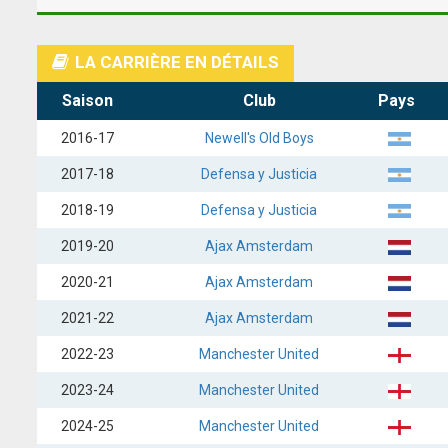
LA CARRIÈRE EN DÉTAILS
Saison
Club
Pays
2016-17
Newell's Old Boys
2017-18
Defensa y Justicia
2018-19
Defensa y Justicia
2019-20
Ajax Amsterdam
2020-21
Ajax Amsterdam
2021-22
Ajax Amsterdam
2022-23
Manchester United
2023-24
Manchester United
2024-25
Manchester United