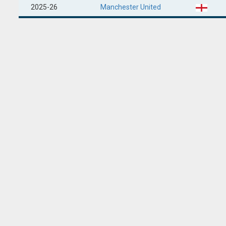
2025-26
Manchester United