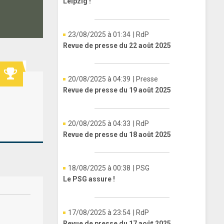
Leipzig !
23/08/2025 à 01:34
| RdP
Revue de presse du 22 août 2025
20/08/2025 à 04:39
| Presse
Revue de presse du 19 août 2025
20/08/2025 à 04:33
| RdP
Revue de presse du 18 août 2025
18/08/2025 à 00:38
| PSG
Le PSG assure !
17/08/2025 à 23:54
| RdP
Revue de presse du 17 août 2025