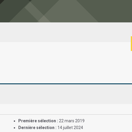
Première sélection :
22 mars 2019
Dernière sélection :
14 juillet 2024