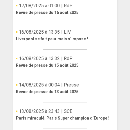
17/08/2025 à 01:00
| RdP
Revue de presse du 16 août 2025
16/08/2025 à 13:35
| LIV
Liverpool se fait peur mais s’impose !
16/08/2025 à 13:32
| RdP
Revue de presse du 15 août 2025
14/08/2025 à 00:04
| Presse
Revue de presse du 13 août 2025
13/08/2025 à 23:43
| SCE
Paris miraculé, Paris Super champion d’Europe !