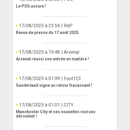
Le PSG assure !
17/08/2025 à 23:54
| RdP
Revue de presse du 17 août 2025
17/08/2025 à 19:48
| Arsenal
Arsenal réussi son entrée en matière !
17/08/2025 à 01:09
| Foot123
Sunderland signe un retour fracassant !
17/08/2025 à 01:01
| CITY
Manchester City et ses nouvelles recrues
déroulent !