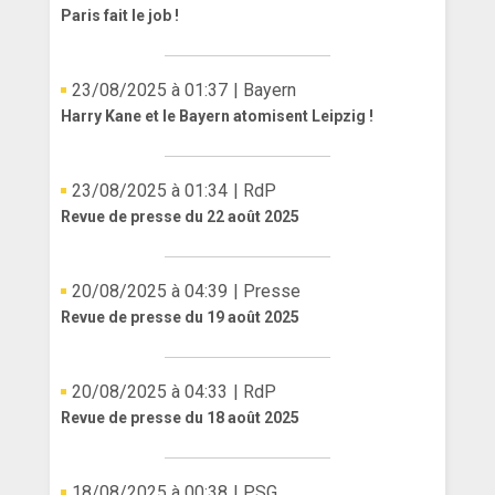
Paris fait le job !
23/08/2025 à 01:37
| Bayern
Harry Kane et le Bayern atomisent Leipzig !
23/08/2025 à 01:34
| RdP
Revue de presse du 22 août 2025
20/08/2025 à 04:39
| Presse
Revue de presse du 19 août 2025
20/08/2025 à 04:33
| RdP
Revue de presse du 18 août 2025
18/08/2025 à 00:38
| PSG