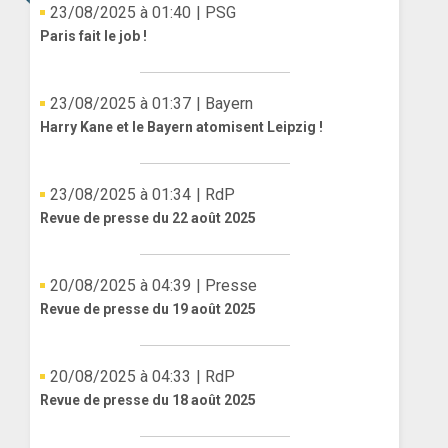
23/08/2025 à 01:40
| PSG
Paris fait le job !
23/08/2025 à 01:37
| Bayern
Harry Kane et le Bayern atomisent Leipzig !
23/08/2025 à 01:34
| RdP
Revue de presse du 22 août 2025
20/08/2025 à 04:39
| Presse
Revue de presse du 19 août 2025
20/08/2025 à 04:33
| RdP
Revue de presse du 18 août 2025