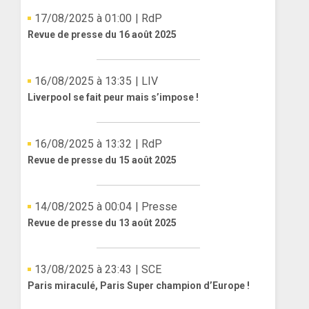
17/08/2025 à 01:00
| RdP
Revue de presse du 16 août 2025
16/08/2025 à 13:35
| LIV
Liverpool se fait peur mais s’impose !
16/08/2025 à 13:32
| RdP
Revue de presse du 15 août 2025
14/08/2025 à 00:04
| Presse
Revue de presse du 13 août 2025
13/08/2025 à 23:43
| SCE
Paris miraculé, Paris Super champion d’Europe !