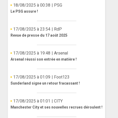
18/08/2025 à 00:38
| PSG
Le PSG assure !
17/08/2025 à 23:54
| RdP
Revue de presse du 17 août 2025
17/08/2025 à 19:48
| Arsenal
Arsenal réussi son entrée en matière !
17/08/2025 à 01:09
| Foot123
Sunderland signe un retour fracassant !
17/08/2025 à 01:01
| CITY
Manchester City et ses nouvelles recrues déroulent !