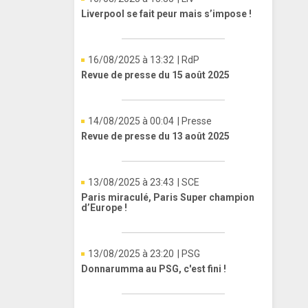
Liverpool se fait peur mais s’impose !
16/08/2025 à 13:32
| RdP
Revue de presse du 15 août 2025
14/08/2025 à 00:04
| Presse
Revue de presse du 13 août 2025
13/08/2025 à 23:43
| SCE
Paris miraculé, Paris Super champion
d’Europe !
13/08/2025 à 23:20
| PSG
Donnarumma au PSG, c'est fini !