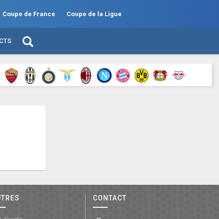
Coupe de France
Coupe de la Ligue
ECTS
UTRES
CONTACT