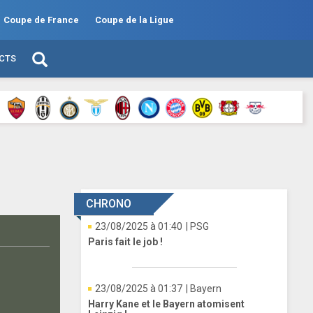
Coupe de France
Coupe de la Ligue
ECTS
CHRONO
23/08/2025 à 01:40
| PSG
Paris fait le job !
23/08/2025 à 01:37
| Bayern
Harry Kane et le Bayern atomisent