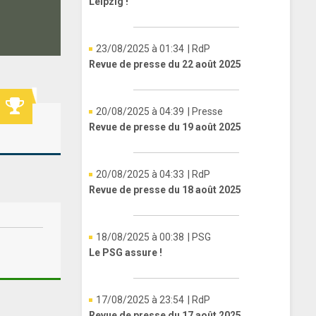
Leipzig !
23/08/2025 à 01:34
| RdP
Revue de presse du 22 août 2025
20/08/2025 à 04:39
| Presse
Revue de presse du 19 août 2025
20/08/2025 à 04:33
| RdP
Revue de presse du 18 août 2025
18/08/2025 à 00:38
| PSG
Le PSG assure !
17/08/2025 à 23:54
| RdP
Revue de presse du 17 août 2025