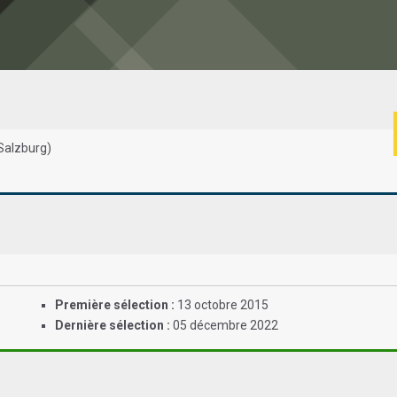
Salzburg)
Première sélection :
13 octobre 2015
Dernière sélection :
05 décembre 2022