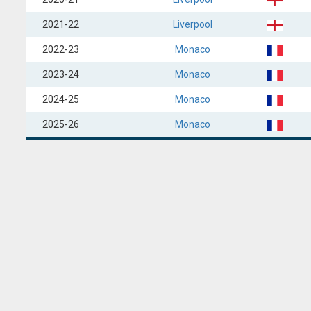
2021-22
Liverpool
2022-23
Monaco
2023-24
Monaco
2024-25
Monaco
2025-26
Monaco