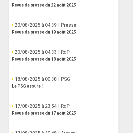
Revue de presse du 22 août 2025
20/08/2025 à 04:39
| Presse
Revue de presse du 19 août 2025
20/08/2025 à 04:33
| RdP
Revue de presse du 18 août 2025
18/08/2025 à 00:38
| PSG
Le PSG assure !
17/08/2025 à 23:54
| RdP
Revue de presse du 17 août 2025