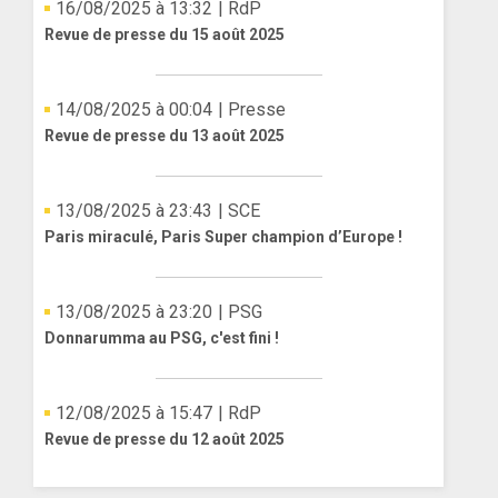
16/08/2025 à 13:32
| RdP
Revue de presse du 15 août 2025
14/08/2025 à 00:04
| Presse
Revue de presse du 13 août 2025
13/08/2025 à 23:43
| SCE
Paris miraculé, Paris Super champion d’Europe !
13/08/2025 à 23:20
| PSG
Donnarumma au PSG, c'est fini !
12/08/2025 à 15:47
| RdP
Revue de presse du 12 août 2025