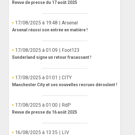
Revue de presse du 17 août 2025
17/08/2025 à 19:48
| Arsenal
Arsenal réussi son entrée en matière !
17/08/2025 à 01:09
| Foot123
Sunderland signe un retour fracassant !
17/08/2025 à 01:01
| CITY
Manchester City et ses nouvelles recrues déroulent !
17/08/2025 à 01:00
| RdP
Revue de presse du 16 août 2025
16/08/2025 à 13:35
| LIV