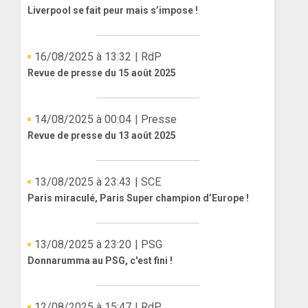
Liverpool se fait peur mais s’impose !
16/08/2025 à 13:32
| RdP
Revue de presse du 15 août 2025
14/08/2025 à 00:04
| Presse
Revue de presse du 13 août 2025
13/08/2025 à 23:43
| SCE
Paris miraculé, Paris Super champion d’Europe !
13/08/2025 à 23:20
| PSG
Donnarumma au PSG, c'est fini !
12/08/2025 à 15:47
| RdP