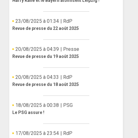
Harry Kane et le Bayern atomisent Leipzig !
23/08/2025 à 01:34
| RdP
Revue de presse du 22 août 2025
20/08/2025 à 04:39
| Presse
Revue de presse du 19 août 2025
20/08/2025 à 04:33
| RdP
Revue de presse du 18 août 2025
18/08/2025 à 00:38
| PSG
Le PSG assure !
17/08/2025 à 23:54
| RdP