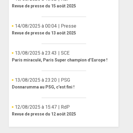
Revue de presse du 15 août 2025
14/08/2025 à 00:04
| Presse
Revue de presse du 13 août 2025
13/08/2025 à 23:43
| SCE
Paris miraculé, Paris Super champion d’Europe !
13/08/2025 à 23:20
| PSG
Donnarumma au PSG, c'est fini !
12/08/2025 à 15:47
| RdP
Revue de presse du 12 août 2025