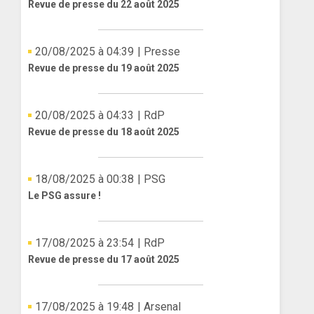
Revue de presse du 22 août 2025
20/08/2025 à 04:39
| Presse
Revue de presse du 19 août 2025
20/08/2025 à 04:33
| RdP
Revue de presse du 18 août 2025
18/08/2025 à 00:38
| PSG
Le PSG assure !
17/08/2025 à 23:54
| RdP
Revue de presse du 17 août 2025
17/08/2025 à 19:48
| Arsenal