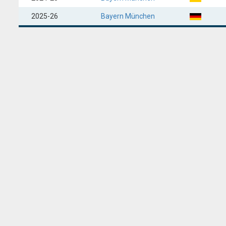
2025-26
Bayern München