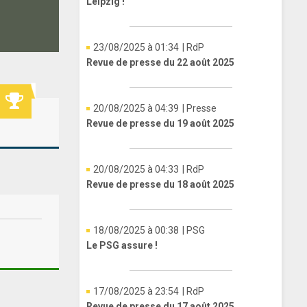
Leipzig !
23/08/2025 à 01:34
| RdP
Revue de presse du 22 août 2025
20/08/2025 à 04:39
| Presse
Revue de presse du 19 août 2025
20/08/2025 à 04:33
| RdP
Revue de presse du 18 août 2025
18/08/2025 à 00:38
| PSG
Le PSG assure !
17/08/2025 à 23:54
| RdP
Revue de presse du 17 août 2025