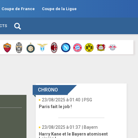
Coupe de France
Coupe de la Ligue
ECTS
CHRONO
23/08/2025 à 01:40
| PSG
Paris fait le job !
23/08/2025 à 01:37
| Bayern
Harry Kane et le Bayern atomisent