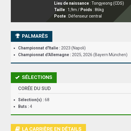
Lieu de naissance
: Tongyeong (CDS)
Taille
: 1,9m /
Poids
: 86kg
Poste
: Défenseur central
PALMARÈS
Championnat d'Italie :
2023 (Napoli)
Championnat d'Allemagne :
2025, 2026 (Bayern München)
SÉLECTIONS
CORÉE DU SUD
Sélection(s) :
68
Buts :
4
LA CARRIÈRE EN DÉTAILS