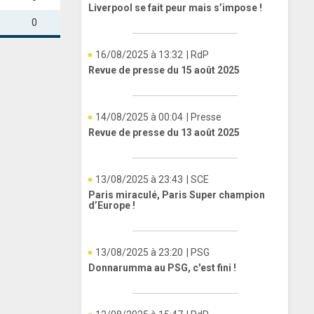
Liverpool se fait peur mais s’impose !
0
16/08/2025 à 13:32
| RdP
Revue de presse du 15 août 2025
14/08/2025 à 00:04
| Presse
Revue de presse du 13 août 2025
13/08/2025 à 23:43
| SCE
Paris miraculé, Paris Super champion
d’Europe !
13/08/2025 à 23:20
| PSG
Donnarumma au PSG, c'est fini !