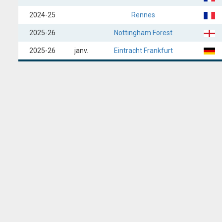
2024-25
Rennes
2025-26
Nottingham Forest
2025-26
janv.
Eintracht Frankfurt