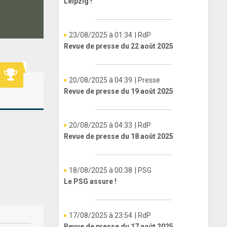
Leipzig !
23/08/2025 à 01:34
| RdP
Revue de presse du 22 août 2025
20/08/2025 à 04:39
| Presse
Revue de presse du 19 août 2025
20/08/2025 à 04:33
| RdP
Revue de presse du 18 août 2025
18/08/2025 à 00:38
| PSG
Le PSG assure !
17/08/2025 à 23:54
| RdP
Revue de presse du 17 août 2025