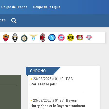
Coupe de France
Coupe de la Ligue
ECTS
CHRONO
23/08/2025 à 01:40
| PSG
Paris fait le job !
23/08/2025 à 01:37
| Bayern
Harry Kane et le Bayern atomisent