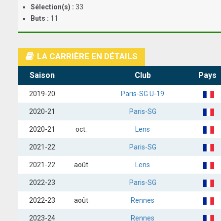
Sélection(s) :
33
Buts :
11
LA CARRIÈRE EN DÉTAILS
Saison
Club
Pays
2019-20
Paris-SG U-19
2020-21
Paris-SG
2020-21
oct.
Lens
2021-22
Paris-SG
2021-22
août
Lens
2022-23
Paris-SG
2022-23
août
Rennes
2023-24
Rennes