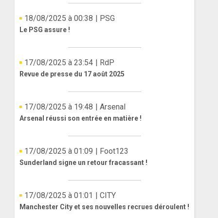
18/08/2025 à 00:38
| PSG
Le PSG assure !
17/08/2025 à 23:54
| RdP
Revue de presse du 17 août 2025
17/08/2025 à 19:48
| Arsenal
Arsenal réussi son entrée en matière !
17/08/2025 à 01:09
| Foot123
Sunderland signe un retour fracassant !
17/08/2025 à 01:01
| CITY
Manchester City et ses nouvelles recrues déroulent !