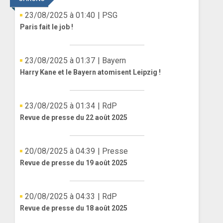
23/08/2025 à 01:40
| PSG
Paris fait le job !
23/08/2025 à 01:37
| Bayern
Harry Kane et le Bayern atomisent Leipzig !
23/08/2025 à 01:34
| RdP
Revue de presse du 22 août 2025
20/08/2025 à 04:39
| Presse
Revue de presse du 19 août 2025
20/08/2025 à 04:33
| RdP
Revue de presse du 18 août 2025