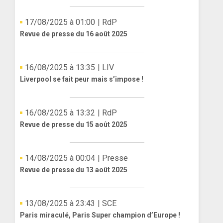
17/08/2025 à 01:00
| RdP
Revue de presse du 16 août 2025
16/08/2025 à 13:35
| LIV
Liverpool se fait peur mais s’impose !
16/08/2025 à 13:32
| RdP
Revue de presse du 15 août 2025
14/08/2025 à 00:04
| Presse
Revue de presse du 13 août 2025
13/08/2025 à 23:43
| SCE
Paris miraculé, Paris Super champion d’Europe !