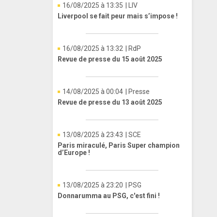
16/08/2025 à 13:35
| LIV
Liverpool se fait peur mais s’impose !
16/08/2025 à 13:32
| RdP
Revue de presse du 15 août 2025
14/08/2025 à 00:04
| Presse
Revue de presse du 13 août 2025
13/08/2025 à 23:43
| SCE
Paris miraculé, Paris Super champion
d’Europe !
13/08/2025 à 23:20
| PSG
Donnarumma au PSG, c'est fini !