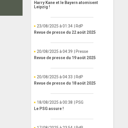
Harry Kane et le Bayern atomisent
Leipzig !
23/08/2025 à 01:34
| RdP
Revue de presse du 22 août 2025
20/08/2025 à 04:39
| Presse
Revue de presse du 19 août 2025
20/08/2025 à 04:33
| RdP
Revue de presse du 18 août 2025
18/08/2025 à 00:38
| PSG
Le PSG assure !
17/08/2025 à 23:54
| RdP