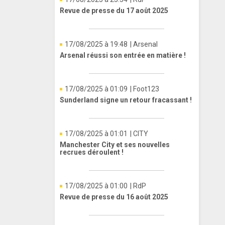
Revue de presse du 17 août 2025
17/08/2025 à 19:48
| Arsenal
Arsenal réussi son entrée en matière !
17/08/2025 à 01:09
| Foot123
Sunderland signe un retour fracassant !
17/08/2025 à 01:01
| CITY
Manchester City et ses nouvelles
recrues déroulent !
17/08/2025 à 01:00
| RdP
Revue de presse du 16 août 2025