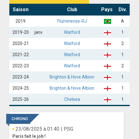
Saison
Club
Pays
Div.
2019
Fluminense-RJ
A
2019-20
janv.
Watford
1
2020-21
Watford
2
2021-22
Watford
1
2022-23
Watford
2
2023-24
Brighton & Hove Albion
1
2024-25
Brighton & Hove Albion
1
2025-26
Chelsea
1
CHRONO
23/08/2025 à 01:40
| PSG
Paris fait le job !