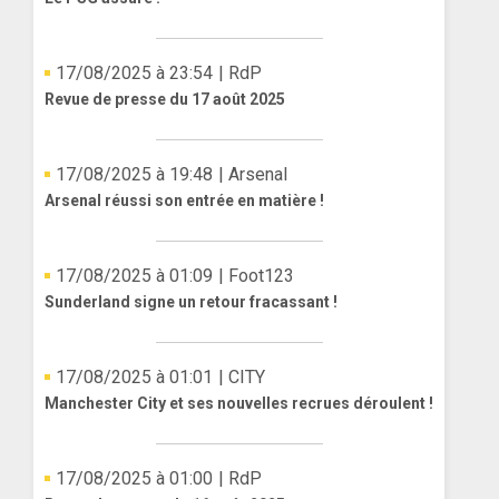
17/08/2025 à 23:54
| RdP
Revue de presse du 17 août 2025
17/08/2025 à 19:48
| Arsenal
Arsenal réussi son entrée en matière !
17/08/2025 à 01:09
| Foot123
Sunderland signe un retour fracassant !
17/08/2025 à 01:01
| CITY
Manchester City et ses nouvelles recrues déroulent !
17/08/2025 à 01:00
| RdP