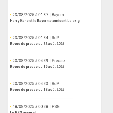
23/08/2025 à 01:37
| Bayern
Harry Kane et le Bayern atomisent Leipzig !
23/08/2025 à 01:34
| RdP
Revue de presse du 22 août 2025
20/08/2025 à 04:39
| Presse
Revue de presse du 19 août 2025
20/08/2025 à 04:33
| RdP
Revue de presse du 18 août 2025
18/08/2025 à 00:38
| PSG
Le PSG assure !