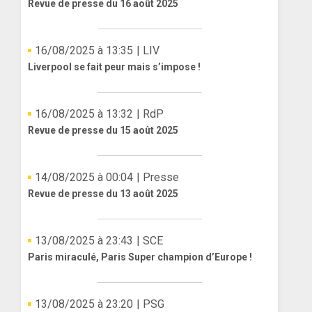
Revue de presse du 16 août 2025
16/08/2025 à 13:35
| LIV
Liverpool se fait peur mais s’impose !
16/08/2025 à 13:32
| RdP
Revue de presse du 15 août 2025
14/08/2025 à 00:04
| Presse
Revue de presse du 13 août 2025
13/08/2025 à 23:43
| SCE
Paris miraculé, Paris Super champion d’Europe !
13/08/2025 à 23:20
| PSG