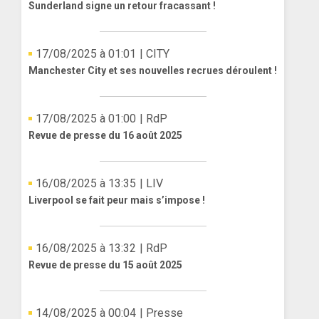
Sunderland signe un retour fracassant !
17/08/2025 à 01:01
| CITY
Manchester City et ses nouvelles recrues déroulent !
17/08/2025 à 01:00
| RdP
Revue de presse du 16 août 2025
16/08/2025 à 13:35
| LIV
Liverpool se fait peur mais s’impose !
16/08/2025 à 13:32
| RdP
Revue de presse du 15 août 2025
14/08/2025 à 00:04
| Presse