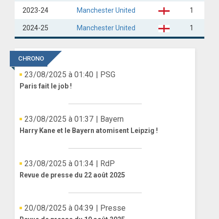
2023-24
Manchester United
1
2024-25
Manchester United
1
CHRONO
23/08/2025 à 01:40
| PSG
Paris fait le job !
23/08/2025 à 01:37
| Bayern
Harry Kane et le Bayern atomisent Leipzig !
23/08/2025 à 01:34
| RdP
Revue de presse du 22 août 2025
20/08/2025 à 04:39
| Presse