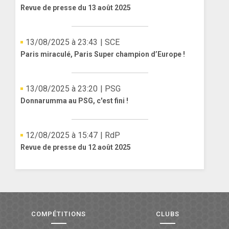
Revue de presse du 13 août 2025
13/08/2025 à 23:43
| SCE
Paris miraculé, Paris Super champion d’Europe !
13/08/2025 à 23:20
| PSG
Donnarumma au PSG, c'est fini !
12/08/2025 à 15:47
| RdP
Revue de presse du 12 août 2025
COMPÉTITIONS
CLUBS