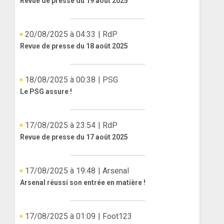
Revue de presse du 19 août 2025
20/08/2025 à 04:33
| RdP
Revue de presse du 18 août 2025
18/08/2025 à 00:38
| PSG
Le PSG assure !
17/08/2025 à 23:54
| RdP
Revue de presse du 17 août 2025
17/08/2025 à 19:48
| Arsenal
Arsenal réussi son entrée en matière !
17/08/2025 à 01:09
| Foot123