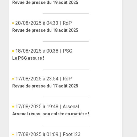
Revue de presse du 19 août 2025
20/08/2025 à 04:33
| RdP
Revue de presse du 18 août 2025
18/08/2025 à 00:38
| PSG
Le PSG assure !
17/08/2025 à 23:54
| RdP
Revue de presse du 17 août 2025
17/08/2025 à 19:48
| Arsenal
Arsenal réussi son entrée en matière !
17/08/2025 à 01:09
| Foot123