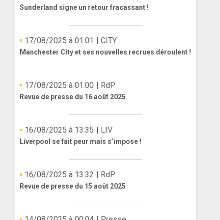
Sunderland signe un retour fracassant !
17/08/2025 à 01:01
| CITY
Manchester City et ses nouvelles recrues déroulent !
17/08/2025 à 01:00
| RdP
Revue de presse du 16 août 2025
16/08/2025 à 13:35
| LIV
Liverpool se fait peur mais s’impose !
16/08/2025 à 13:32
| RdP
Revue de presse du 15 août 2025
14/08/2025 à 00:04
| Presse