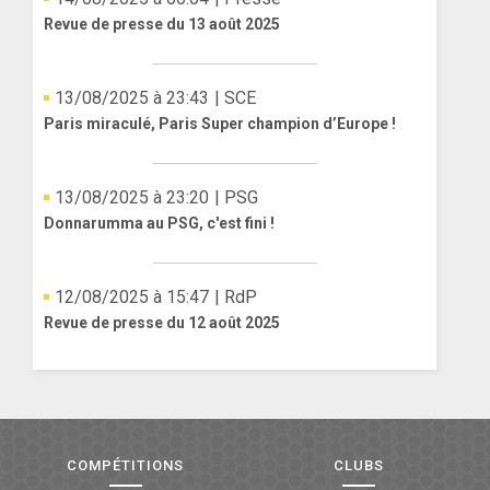
Revue de presse du 13 août 2025
13/08/2025 à 23:43
| SCE
Paris miraculé, Paris Super champion d’Europe !
13/08/2025 à 23:20
| PSG
Donnarumma au PSG, c'est fini !
12/08/2025 à 15:47
| RdP
Revue de presse du 12 août 2025
COMPÉTITIONS
CLUBS