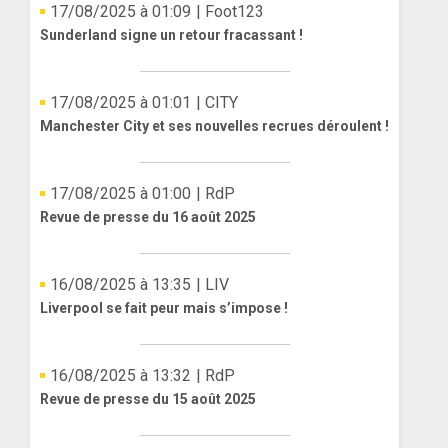
17/08/2025 à 01:09
| Foot123
Sunderland signe un retour fracassant !
17/08/2025 à 01:01
| CITY
Manchester City et ses nouvelles recrues déroulent !
17/08/2025 à 01:00
| RdP
Revue de presse du 16 août 2025
16/08/2025 à 13:35
| LIV
Liverpool se fait peur mais s’impose !
16/08/2025 à 13:32
| RdP
Revue de presse du 15 août 2025