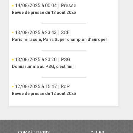
14/08/2025 à 00:04
| Presse
Revue de presse du 13 août 2025
13/08/2025 à 23:43
| SCE
Paris miraculé, Paris Super champion d’Europe !
13/08/2025 à 23:20
| PSG
Donnarumma au PSG, c'est fini !
12/08/2025 à 15:47
| RdP
Revue de presse du 12 août 2025
COMPÉTITIONS
CLUBS