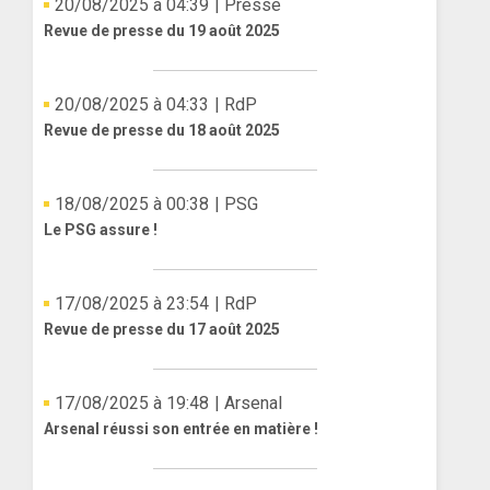
20/08/2025 à 04:39
| Presse
Revue de presse du 19 août 2025
20/08/2025 à 04:33
| RdP
Revue de presse du 18 août 2025
18/08/2025 à 00:38
| PSG
Le PSG assure !
17/08/2025 à 23:54
| RdP
Revue de presse du 17 août 2025
17/08/2025 à 19:48
| Arsenal
Arsenal réussi son entrée en matière !