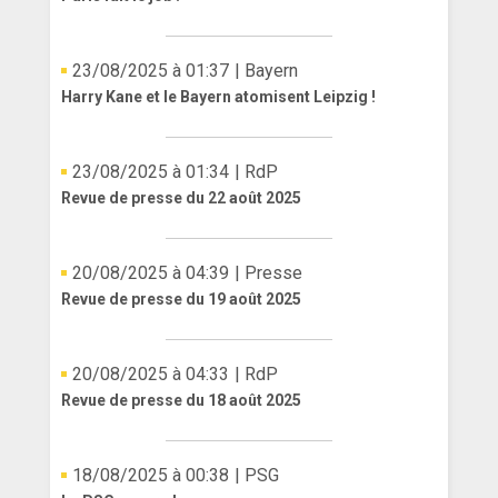
ANGLETERRE
23/08/2025 à 01:37
| Bayern
ESPAGNE
Harry Kane et le Bayern atomisent Leipzig !
ITALIE
23/08/2025 à 01:34
| RdP
ALLEMAGNE
Revue de presse du 22 août 2025
RECHERCHE
20/08/2025 à 04:39
| Presse
Revue de presse du 19 août 2025
20/08/2025 à 04:33
| RdP
Revue de presse du 18 août 2025
18/08/2025 à 00:38
| PSG