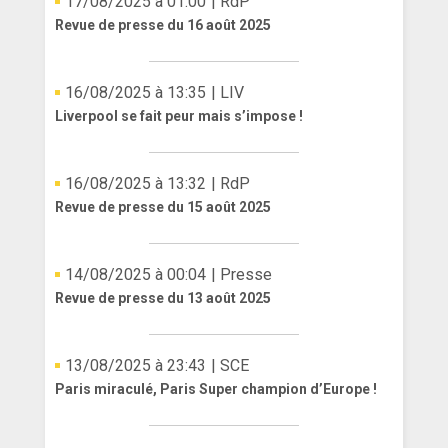
17/08/2025 à 01:00
| RdP
Revue de presse du 16 août 2025
16/08/2025 à 13:35
| LIV
Liverpool se fait peur mais s’impose !
16/08/2025 à 13:32
| RdP
Revue de presse du 15 août 2025
14/08/2025 à 00:04
| Presse
Revue de presse du 13 août 2025
13/08/2025 à 23:43
| SCE
Paris miraculé, Paris Super champion d’Europe !