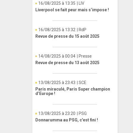
16/08/2025 à 13:35
| LIV
Liverpool se fait peur mais s’impose !
16/08/2025 à 13:32
| RdP
Revue de presse du 15 août 2025
14/08/2025 à 00:04
| Presse
Revue de presse du 13 août 2025
13/08/2025 à 23:43
| SCE
Paris miraculé, Paris Super champion
d’Europe !
13/08/2025 à 23:20
| PSG
Donnarumma au PSG, c'est fini !