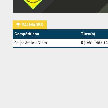
PALMARÈS
Compétitions
Titre(s)
Coupe Amilcar Cabral
5
(1981, 1982, 19