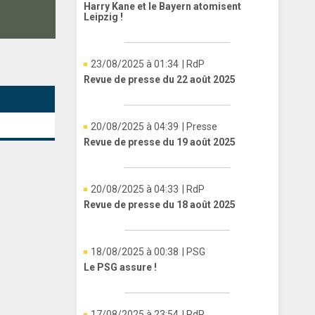
Harry Kane et le Bayern atomisent
Leipzig !
23/08/2025 à 01:34
| RdP
Revue de presse du 22 août 2025
20/08/2025 à 04:39
| Presse
Revue de presse du 19 août 2025
20/08/2025 à 04:33
| RdP
Revue de presse du 18 août 2025
18/08/2025 à 00:38
| PSG
Le PSG assure !
17/08/2025 à 23:54
| RdP