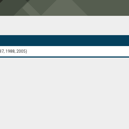
87, 1988, 2005)