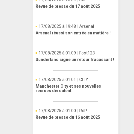
Revue de presse du 17 août 2025
17/08/2025 à 19:48
| Arsenal
Arsenal réussi son entrée en matière !
17/08/2025 à 01:09
| Foot123
Sunderland signe un retour fracassant !
17/08/2025 à 01:01
| CITY
Manchester City et ses nouvelles
recrues déroulent !
17/08/2025 à 01:00
| RdP
Revue de presse du 16 août 2025