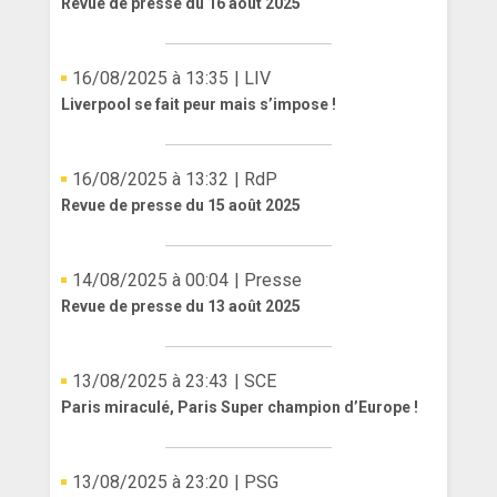
Revue de presse du 16 août 2025
16/08/2025 à 13:35
| LIV
Liverpool se fait peur mais s’impose !
16/08/2025 à 13:32
| RdP
Revue de presse du 15 août 2025
14/08/2025 à 00:04
| Presse
Revue de presse du 13 août 2025
13/08/2025 à 23:43
| SCE
Paris miraculé, Paris Super champion d’Europe !
13/08/2025 à 23:20
| PSG