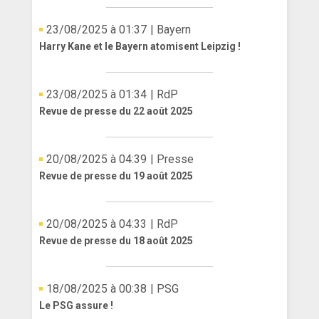
ANGLETERRE
23/08/2025 à 01:37
| Bayern
Harry Kane et le Bayern atomisent Leipzig !
ESPAGNE
ITALIE
23/08/2025 à 01:34
| RdP
Revue de presse du 22 août 2025
ALLEMAGNE
RECHERCHE
20/08/2025 à 04:39
| Presse
Revue de presse du 19 août 2025
20/08/2025 à 04:33
| RdP
Revue de presse du 18 août 2025
18/08/2025 à 00:38
| PSG
Le PSG assure !