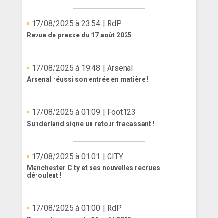
17/08/2025 à 23:54
| RdP
Revue de presse du 17 août 2025
17/08/2025 à 19:48
| Arsenal
Arsenal réussi son entrée en matière !
17/08/2025 à 01:09
| Foot123
Sunderland signe un retour fracassant !
17/08/2025 à 01:01
| CITY
Manchester City et ses nouvelles recrues
déroulent !
17/08/2025 à 01:00
| RdP